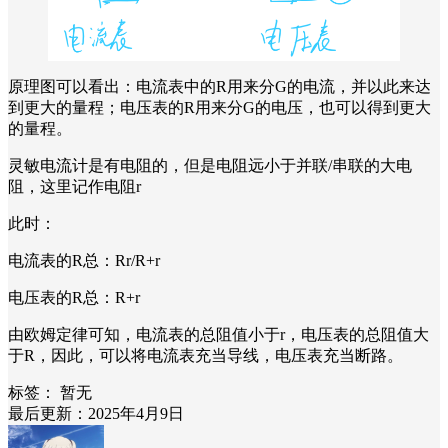
原理图可以看出：电流表中的R用来分G的电流，并以此来达
到更大的量程；电压表的R用来分G的电压，也可以得到更大
的量程。
灵敏电流计是有电阻的，但是电阻远小于并联/串联的大电
阻，这里记作电阻r
此时：
电流表的R总：Rr/R+r
电压表的R总：R+r
由欧姆定律可知，电流表的总阻值小于r，电压表的总阻值大
于R，因此，可以将电流表充当导线，电压表充当断路。
标签：
暂无
最后更新：2025年4月9日