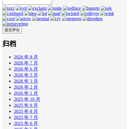
归档
2026 年 8 月
2026 年 7 月
2026 年 6 月
2026 年 5 月
2026 年 3 月
2026 年 2 月
2026 年 1 月
2025 年 10 月
2025 年 9 月
2025 年 8 月
2025 年 7 月
2025 年 6 月