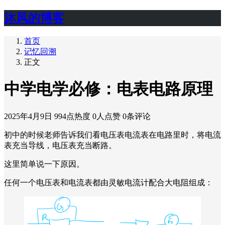
沐风的博客
首页
记忆回溯
正文
中学电学必修：电表电路原理
2025年4月9日
994点热度
0人点赞
0条评论
初中的时候老师告诉我们看电压表电流表在电路里时，将电流
表充当导线，电压表充当断路。
这里简单说一下原因。
任何一个电压表和电流表都由灵敏电流计配合大电阻组成：