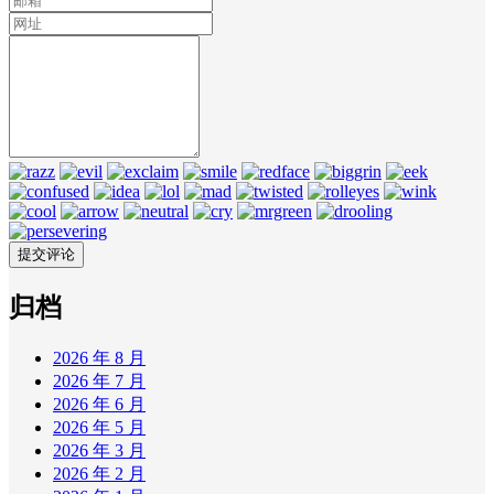
归档
2026 年 8 月
2026 年 7 月
2026 年 6 月
2026 年 5 月
2026 年 3 月
2026 年 2 月