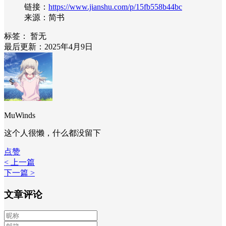
链接：
https://www.jianshu.com/p/15fb558b44bc
来源：简书
标签：
暂无
最后更新：2025年4月9日
MuWinds
这个人很懒，什么都没留下
点赞
< 上一篇
下一篇 >
文章评论