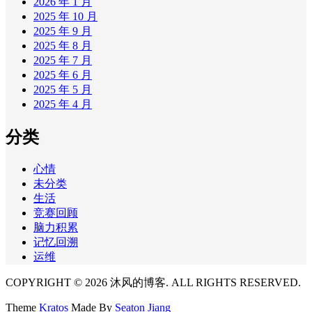
2026 年 1 月
2025 年 10 月
2025 年 9 月
2025 年 8 月
2025 年 7 月
2025 年 6 月
2025 年 5 月
2025 年 4 月
分类
心情
未分类
生活
竞赛回顾
脑力积累
记忆回溯
运维
COPYRIGHT © 2026 沐风的博客. ALL RIGHTS RESERVED.
Theme
Kratos
Made By
Seaton Jiang