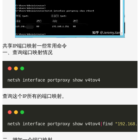
共享IP端口映射一些常用命令
一、查询端口映射情况
netsh interface portproxy show v4tov4
查询这个IP所有的端口映射。
netsh interface portproxy show v4tov4
|
find 
"192.168.1
二、增加一个端口映射