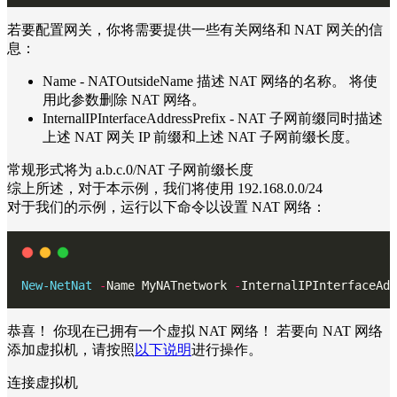
若要配置网关，你将需要提供一些有关网络和 NAT 网关的信
息：
Name - NATOutsideName 描述 NAT 网络的名称。 将使
用此参数删除 NAT 网络。
InternalIPInterfaceAddressPrefix - NAT 子网前缀同时描述
上述 NAT 网关 IP 前缀和上述 NAT 子网前缀长度。
常规形式将为 a.b.c.0/NAT 子网前缀长度
综上所述，对于本示例，我们将使用 192.168.0.0/24
对于我们的示例，运行以下命令以设置 NAT 网络：
New-NetNat
-
Name MyNATnetwork 
-
InternalIPInterfaceAdd
恭喜！ 你现在已拥有一个虚拟 NAT 网络！ 若要向 NAT 网络
添加虚拟机，请按照
以下说明
进行操作。
连接虚拟机