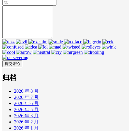
归档
2026 年 8 月
2026 年 7 月
2026 年 6 月
2026 年 5 月
2026 年 3 月
2026 年 2 月
2026 年 1 月