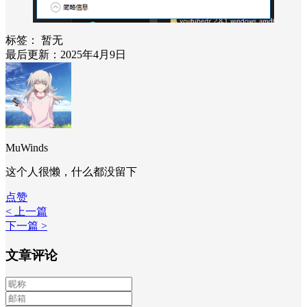
标签：
暂无
最后更新：2025年4月9日
MuWinds
这个人很懒，什么都没留下
点赞
< 上一篇
下一篇 >
文章评论