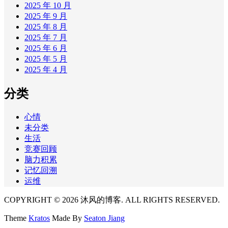
2025 年 10 月
2025 年 9 月
2025 年 8 月
2025 年 7 月
2025 年 6 月
2025 年 5 月
2025 年 4 月
分类
心情
未分类
生活
竞赛回顾
脑力积累
记忆回溯
运维
COPYRIGHT © 2026 沐风的博客. ALL RIGHTS RESERVED.
Theme
Kratos
Made By
Seaton Jiang