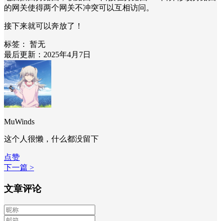
的网关使得两个网关不冲突可以互相访问。
接下来就可以奔放了！
标签：
暂无
最后更新：2025年4月7日
MuWinds
这个人很懒，什么都没留下
点赞
下一篇 >
文章评论