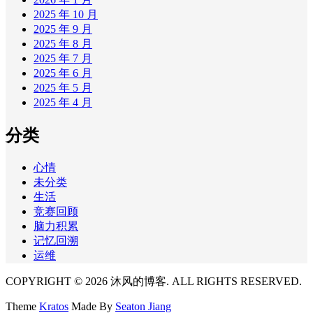
2025 年 10 月
2025 年 9 月
2025 年 8 月
2025 年 7 月
2025 年 6 月
2025 年 5 月
2025 年 4 月
分类
心情
未分类
生活
竞赛回顾
脑力积累
记忆回溯
运维
COPYRIGHT © 2026 沐风的博客. ALL RIGHTS RESERVED.
Theme
Kratos
Made By
Seaton Jiang