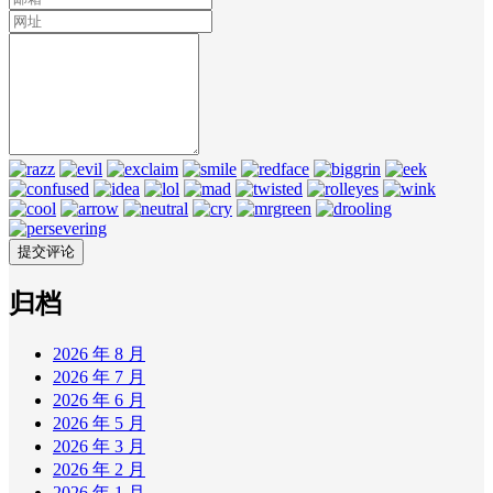
归档
2026 年 8 月
2026 年 7 月
2026 年 6 月
2026 年 5 月
2026 年 3 月
2026 年 2 月
2026 年 1 月